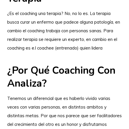
¿Es el coaching una terapia? No, no lo es. La terapia
busca curar un enfermo que padece alguna patología, en
cambio el coaching trabaja con personas sanas. Para
realizar terapia se requiere un experto, en cambio en el
coaching es e.l coachee (entrenado) quien lidera
¿Por Qué Coaching Con
Analiza?
Tenemos un diferencial que es haberlo vivido varias
veces con varias personas, en distintos ambitos y
distintas metas. Por que nos parece que ser facilitadores
del crecimiento del otro es un honor y disfrutamos