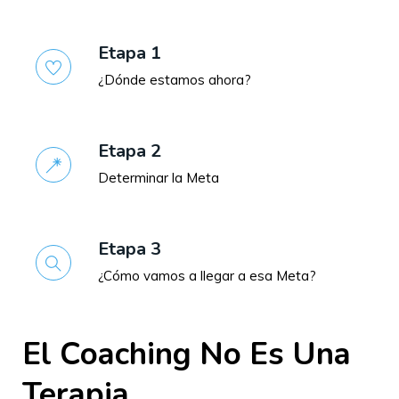
Etapa 1
¿Dónde estamos ahora?
Etapa 2
Determinar la Meta
Etapa 3
¿Cómo vamos a llegar a esa Meta?
El Coaching No Es Una
Terapia