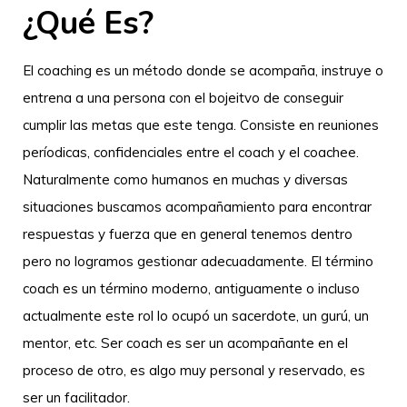
¿qué Es?
El coaching es un método donde se acompaña, instruye o
entrena a una persona con el bojeitvo de conseguir
cumplir las metas que este tenga. Consiste en reuniones
períodicas, confidenciales entre el coach y el coachee.
Naturalmente como humanos en muchas y diversas
situaciones buscamos acompañamiento para encontrar
respuestas y fuerza que en general tenemos dentro
pero no logramos gestionar adecuadamente. El término
coach es un término moderno, antiguamente o incluso
actualmente este rol lo ocupó un sacerdote, un gurú, un
mentor, etc. Ser coach es ser un acompañante en el
proceso de otro, es algo muy personal y reservado, es
ser un facilitador.