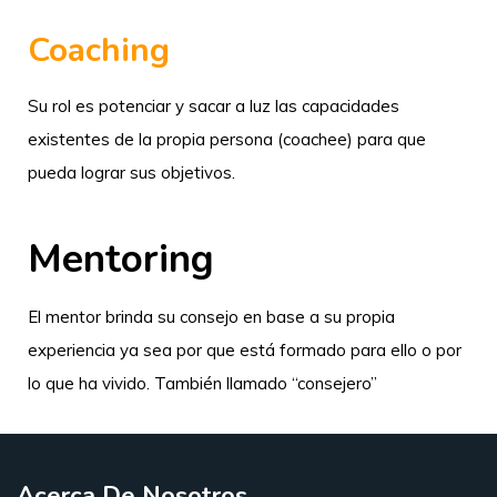
Coaching
Su rol es potenciar y sacar a luz las capacidades
existentes de la propia persona (coachee) para que
pueda lograr sus objetivos.
Mentoring
El mentor brinda su consejo en base a su propia
experiencia ya sea por que está formado para ello o por
lo que ha vivido. También llamado “consejero”
Acerca De Nosotros