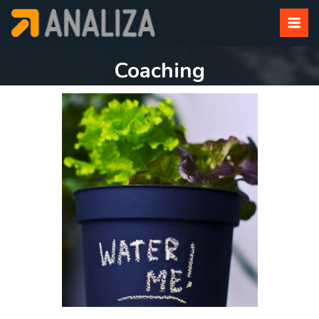
Coaching