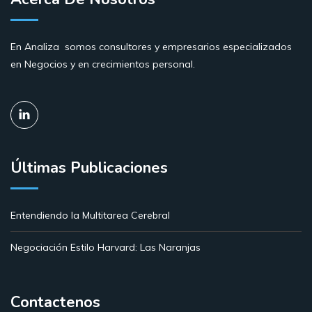
En Analiza somos consultores y empresarios especializados
en Negocios y en crecimientos personal.
Últimas Publicaciones
Entendiendo la Multitarea Cerebral
Negociación Estilo Harvard: Las Naranjas
Contactenos