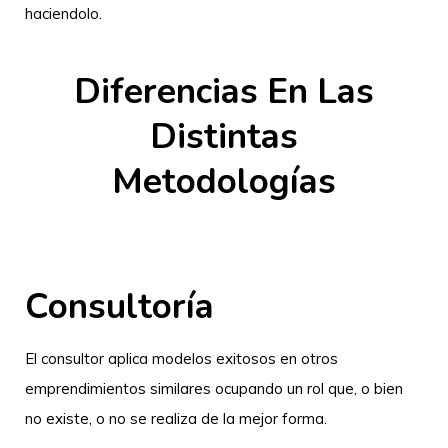
haciendolo.
Diferencias En Las
Distintas
Metodologías
Consultoría
El consultor aplica modelos exitosos en otros
emprendimientos similares ocupando un rol que, o bien
no existe, o no se realiza de la mejor forma.