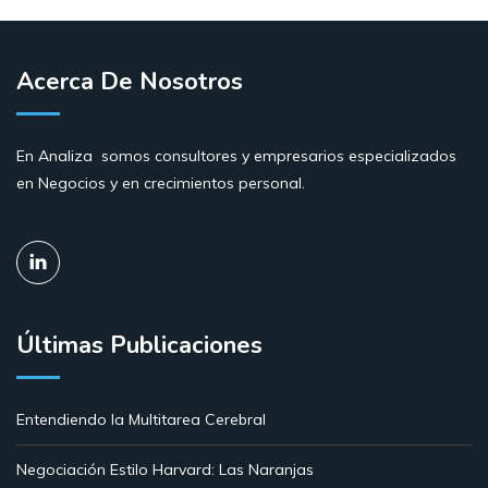
Acerca De Nosotros
En Analiza somos consultores y empresarios especializados
en Negocios y en crecimientos personal.
Últimas Publicaciones
Entendiendo la Multitarea Cerebral
Negociación Estilo Harvard: Las Naranjas