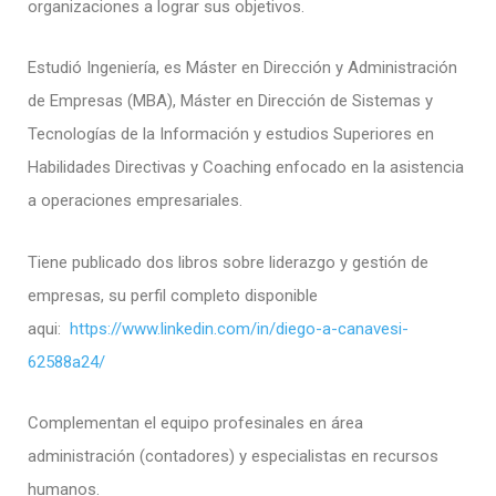
organizaciones a lograr sus objetivos.
Estudió Ingeniería, es Máster en Dirección y Administración
de Empresas (MBA), Máster en Dirección de Sistemas y
Tecnologías de la Información y estudios Superiores en
Habilidades Directivas y Coaching enfocado en la asistencia
a operaciones empresariales.
Tiene publicado dos libros sobre liderazgo y gestión de
empresas, su perfil completo disponible
aqui:
https://www.linkedin.com/in/diego-a-canavesi-
62588a24/
Complementan el equipo profesinales en área
administración (contadores) y especialistas en recursos
humanos.