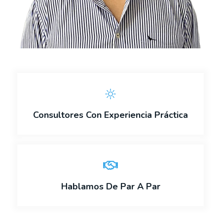
Consultores Con Experiencia Práctica
Hablamos De Par A Par