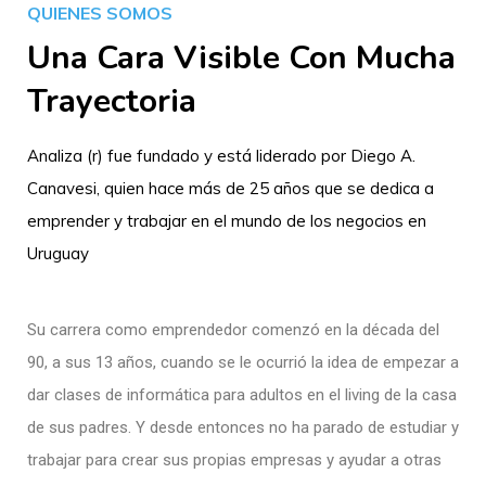
QUIENES SOMOS
Una Cara Visible Con Mucha
Trayectoria
Analiza (r) fue fundado y está liderado por Diego A.
Canavesi, quien hace más de 25 años que se dedica a
emprender y trabajar en el mundo de los negocios en
Uruguay
Su carrera como emprendedor comenzó en la década del
90, a sus 13 años, cuando se le ocurrió la idea de empezar a
dar clases de informática para adultos en el living de la casa
de sus padres. Y desde entonces no ha parado de estudiar y
trabajar para crear sus propias empresas y ayudar a otras