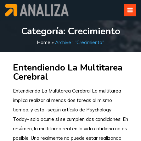
Categoría:
Crecimiento
Home
»
Archive : "Crecimiento"
Entendiendo La Multitarea
Cerebral
Entendiendo La Multitarea Cerebral La multitarea
implica realizar al menos dos tareas al mismo
tiempo, y esto -según artículo de Psychology
Today- solo ocurre si se cumplen dos condiciones: En
resúmen, la multitarea real en la vida cotidiana no es
posible. Uno realmente no puede estar realizando