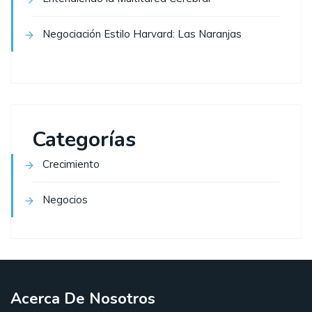
Negociación Estilo Harvard: Las Naranjas
Categorías
Crecimiento
Negocios
Acerca De Nosotros