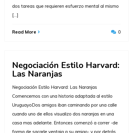
dos tareas que requieren esfuerzo mental al mismo
[…]
Read More
0
Negociación Estilo Harvard:
Las Naranjas
Negociación Estilo Harvard: Las Naranjas
Comencemos con una historia adaptada al estilo
UruguayoDos amigos iban caminando por una calle
cuando uno de ellos visualizo dos naranjas en una
casa mas adelante. Entonces comenzó a correr -de
forma de sacarle ventaja a su amigo- y por detrás