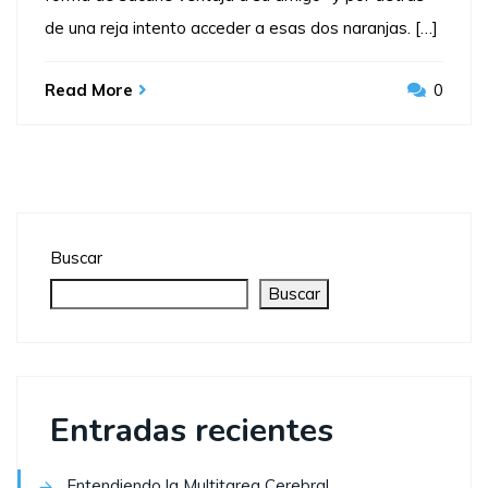
de una reja intento acceder a esas dos naranjas. […]
Read More
0
Buscar
Buscar
Entradas recientes
Entendiendo la Multitarea Cerebral