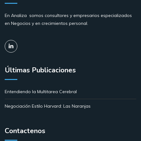
En Analiza somos consultores y empresarios especializados
en Negocios y en crecimientos personal.
Últimas Publicaciones
Entendiendo la Multitarea Cerebral
Negociación Estilo Harvard: Las Naranjas
Contactenos